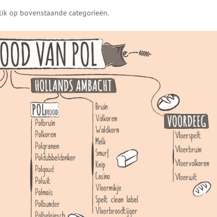
klik op bovenstaande categorieën.