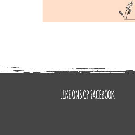
LIKE ONS OP FACEBOOK