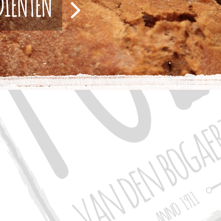
EDIËNTEN