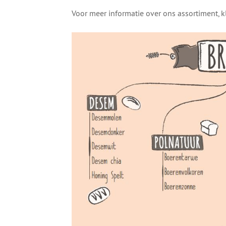
Voor meer informatie over ons assortiment, 