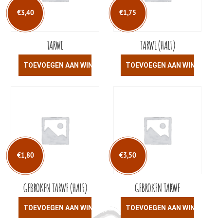
€
3,40
€
1,75
TARWE
TARWE (HALF)
TOEVOEGEN AAN WINKELWAGEN
TOEVOEGEN AAN WINKELW
€
1,80
€
3,50
GEBROKEN TARWE (HALF)
GEBROKEN TARWE
TOEVOEGEN AAN WINKELWAGEN
TOEVOEGEN AAN WINKELW