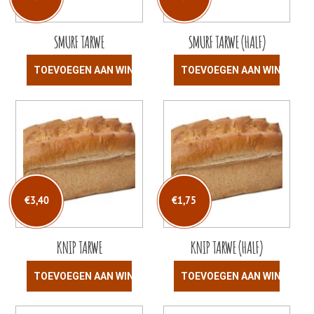
SMURF TARWE
SMURF TARWE (HALF)
TOEVOEGEN AAN WINKELWAGEN
TOEVOEGEN AAN WINKELW
€
3,40
€
1,75
KNIP TARWE
KNIP TARWE (HALF)
TOEVOEGEN AAN WINKELWAGEN
TOEVOEGEN AAN WINKELW