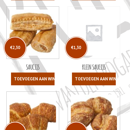
€
2,30
€
1,30
SAUCIJS
KLEIN SAUCIJS
TOEVOEGEN AAN WINKELWAGEN
TOEVOEGEN AAN WINKELW