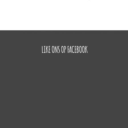
LIKE ONS OP FACEBOOK