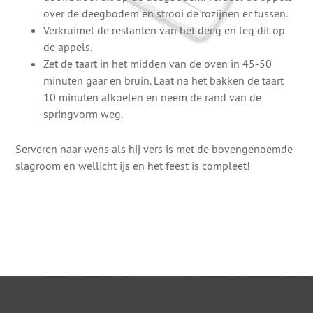
over de deegbodem en strooi de rozijnen er tussen.
Verkruimel de restanten van het deeg en leg dit op
de appels.
Zet de taart in het midden van de oven in 45-50
minuten gaar en bruin. Laat na het bakken de taart
10 minuten afkoelen en neem de rand van de
springvorm weg.
Serveren naar wens als hij vers is met de bovengenoemde
slagroom en wellicht ijs en het feest is compleet!