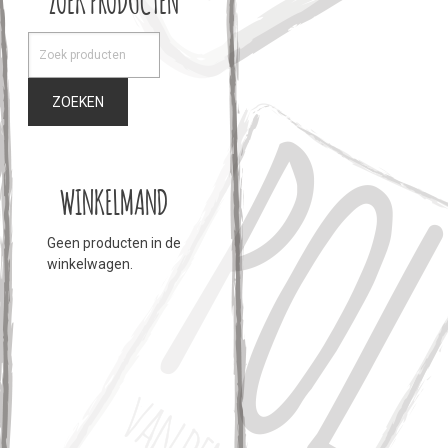
ZOEKEN
WINKELMAND
Geen producten in de
winkelwagen.