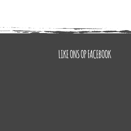
LIKE ONS OP FACEBOOK