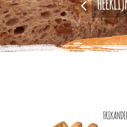
HEERLIJ
FRIKANDE