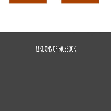
LIKE ONS OP FACEBOOK