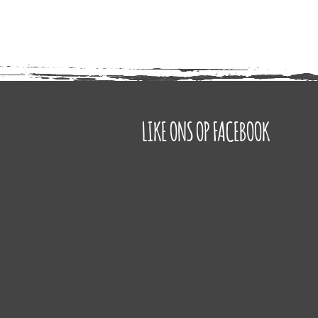
LIKE ONS OP FACEBOOK