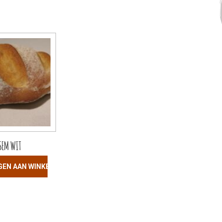
SEM WIT
GEN AAN WINKELWAGEN