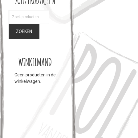
ZOEKEN
WINKELMAND
Geen producten in de
winkelwagen.