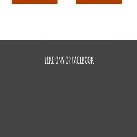
LIKE ONS OP FACEBOOK