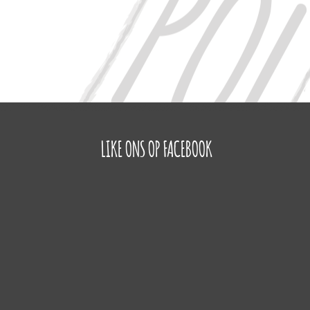
LIKE ONS OP FACEBOOK