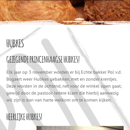
HUBKES
GEZEGENDE PRINCENHAAGSE HUBKES!
Elk jaar op 3 november worden er bij Echte bakker Pol v.d.
Bogaert weer Hubkes gebakken, met en zonder krentjes.
Deze worden in de ochtend, net voor de winkel open gaat,
gewijd door de pastoor. Iedere klant die hierbij aanwezig
wil zijn is dan van harte welkom om te komen kijken.
HEERLIJKE HUBKES!