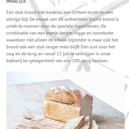
Een stuk brood met karakter, een lichtere kruim en een
stevige bijt. De smaak van dit authentieke bruine brood is
uniek te noemen door de speciale ingrediënten. De
combinatie van een beetje desem, rogge en roomboter
waardoor niet alleen de smaak bijzonder is maar ook het
brood ook een stuk langer mals blijft. Een lust voor het
oog en de tong, en vanaf 12 juli te verkrijgen in onze
bakkerij ter gelegenheid van ons 100- jarig bestaan.