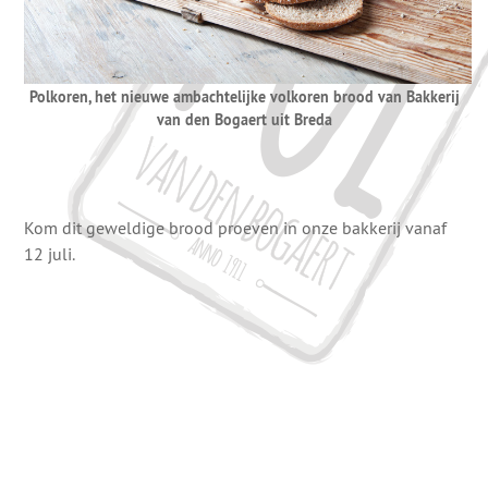
Polkoren, het nieuwe ambachtelijke volkoren brood van Bakkerij
van den Bogaert uit Breda
Kom dit geweldige brood proeven in onze bakkerij vanaf
12 juli.