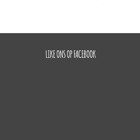
LIKE ONS OP FACEBOOK