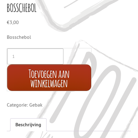
BOSSCHEBOL
€
3,00
Bosschebol
Toevoegen aan
winkelwagen
Categorie:
Gebak
Beschrijving