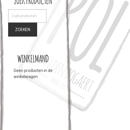
ZOEKEN
WINKELMAND
Geen producten in de
winkelwagen.