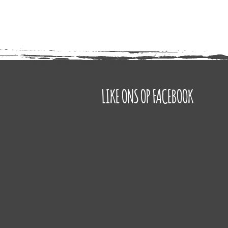
LIKE ONS OP FACEBOOK