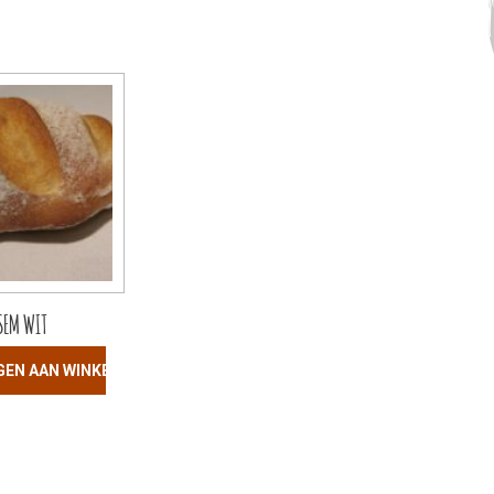
SEM WIT
GEN AAN WINKELWAGEN