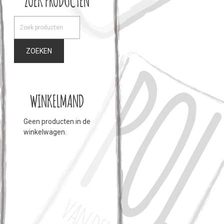
ZOEKEN
WINKELMAND
Geen producten in de
winkelwagen.