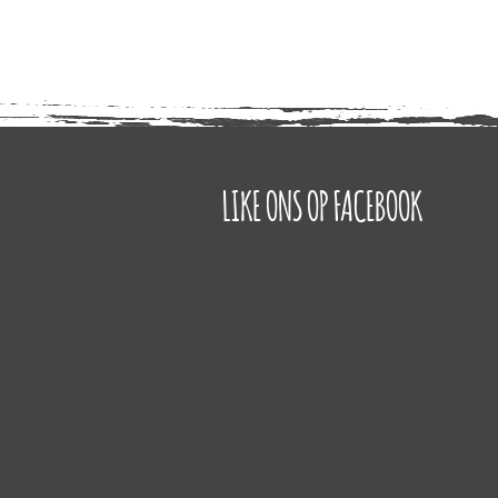
LIKE ONS OP FACEBOOK