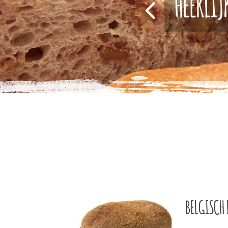
HEERLIJ
BELGISCH 