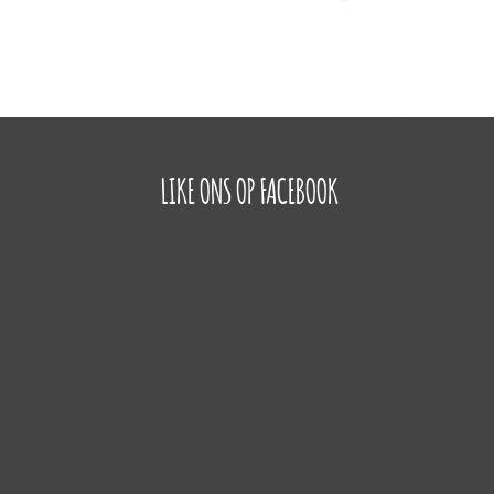
LIKE ONS OP FACEBOOK