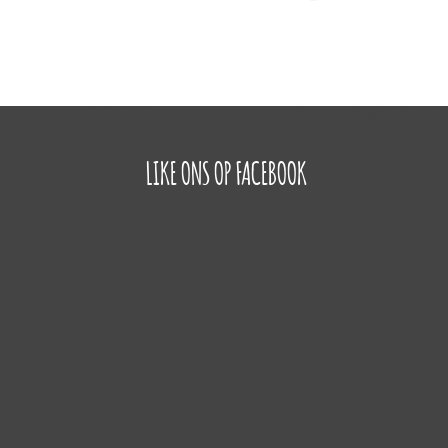
LIKE ONS OP FACEBOOK