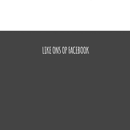
LIKE ONS OP FACEBOOK