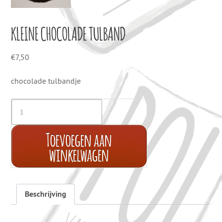
KLEINE CHOCOLADE TULBAND
€
7,50
chocolade tulbandje
Toevoegen aan
winkelwagen
Beschrijving