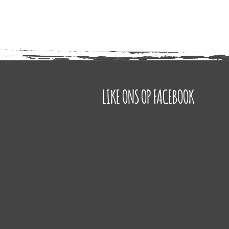
LIKE ONS OP FACEBOOK