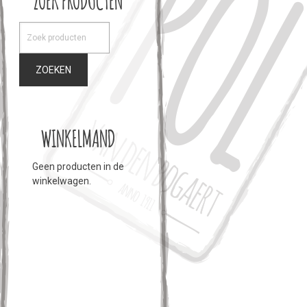
ZOEKEN
WINKELMAND
Geen producten in de
winkelwagen.