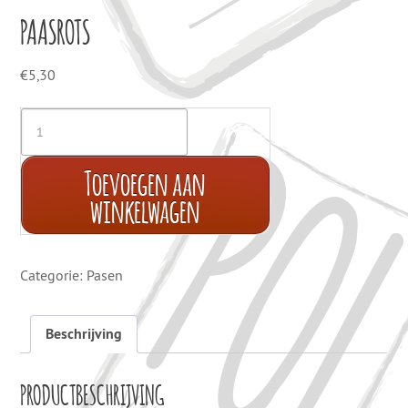
PAASROTS
€
5,30
Toevoegen aan
winkelwagen
Categorie:
Pasen
Beschrijving
PRODUCTBESCHRIJVING