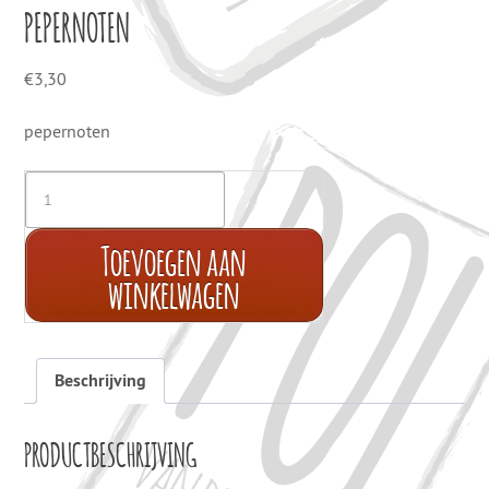
PEPERNOTEN
€
3,30
pepernoten
Toevoegen aan
winkelwagen
Beschrijving
PRODUCTBESCHRIJVING