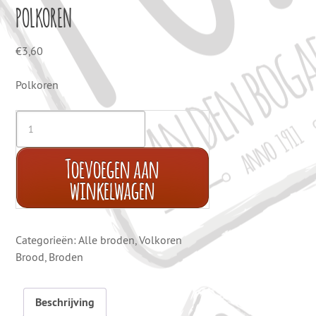
POLKOREN
€
3,60
Polkoren
Toevoegen aan
winkelwagen
Categorieën:
Alle broden
,
Volkoren
Brood
,
Broden
Beschrijving