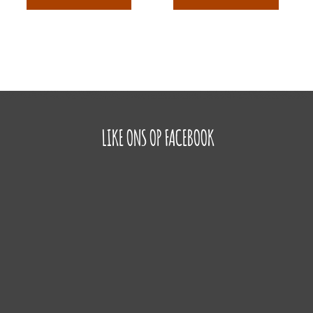
LIKE ONS OP FACEBOOK