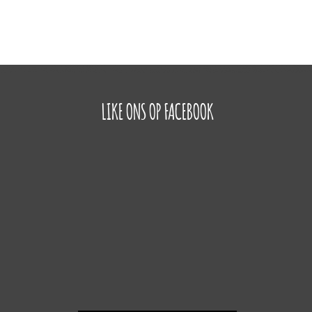
LIKE ONS OP FACEBOOK