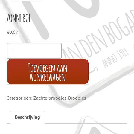
ZONNEBOL
€
0,67
Toevoegen aan
winkelwagen
Categorieën:
Zachte broodjes
,
Broodjes
Beschrijving