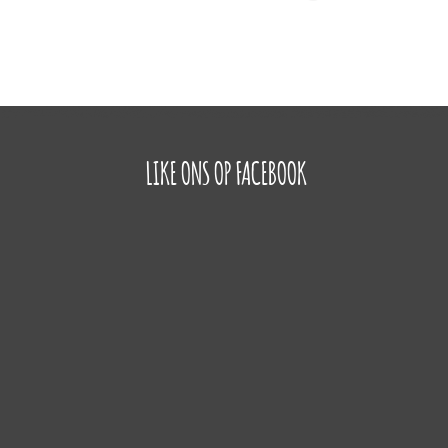
LIKE ONS OP FACEBOOK