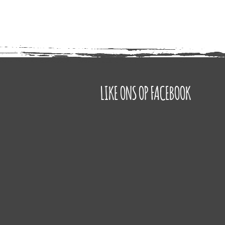
LIKE ONS OP FACEBOOK