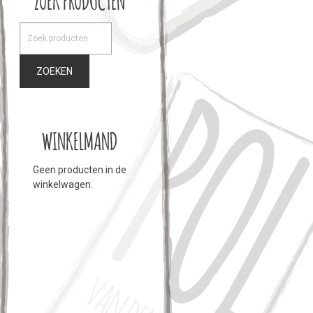
ZOEKEN
WINKELMAND
Geen producten in de
winkelwagen.