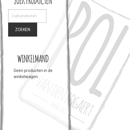
ZOEKEN
WINKELMAND
Geen producten in de
winkelwagen.