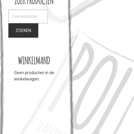
ZOEKEN
WINKELMAND
Geen producten in de
winkelwagen.