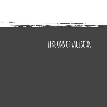
LIKE ONS OP FACEBOOK